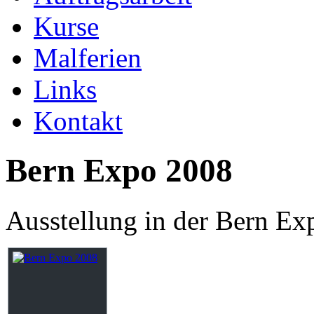
Kurse
Malferien
Links
Kontakt
Bern Expo 2008
Ausstellung in der Bern Ex